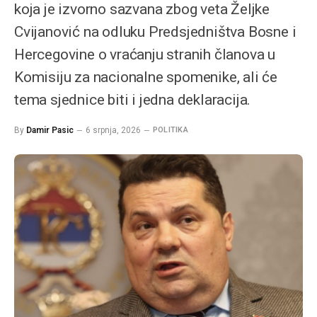
koja je izvorno sazvana zbog veta Željke
Cvijanović na odluku Predsjedništva Bosne i
Hercegovine o vraćanju stranih članova u
Komisiju za nacionalne spomenike, ali će
tema sjednice biti i jedna deklaracija.
By
Damir Pasic
6 srpnja, 2026
POLITIKA