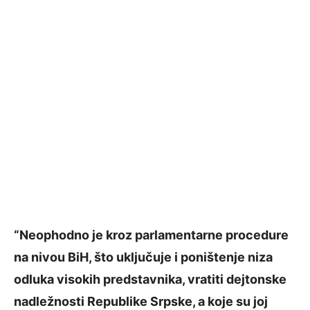
“Neophodno je kroz parlamentarne procedure
na nivou BiH, što uključuje i poništenje niza
odluka visokih predstavnika, vratiti dejtonske
nadležnosti Republike Srpske, a koje su joj