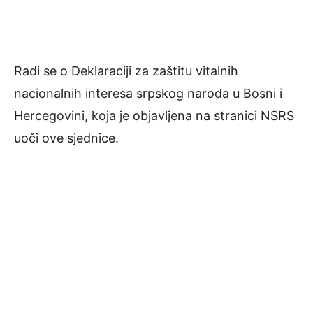
Radi se o Deklaraciji za zaštitu vitalnih
nacionalnih interesa srpskog naroda u Bosni i
Hercegovini, koja je objavljena na stranici NSRS
uoči ove sjednice.