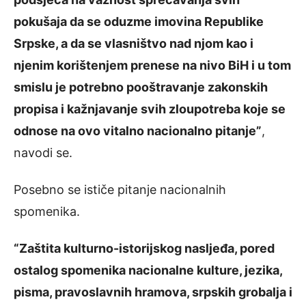
pokušaja da se oduzme imovina Republike
Srpske, a da se vlasništvo nad njom kao i
njenim korištenjem prenese na nivo BiH i u tom
smislu je potrebno pooštravanje zakonskih
propisa i kažnjavanje svih zloupotreba koje se
odnose na ovo vitalno nacionalno pitanje”
,
navodi se.
Posebno se ističe pitanje nacionalnih
spomenika.
“Zaštita kulturno-istorijskog nasljeđa, pored
ostalog spomenika nacionalne kulture, jezika,
pisma, pravoslavnih hramova, srpskih grobalja i