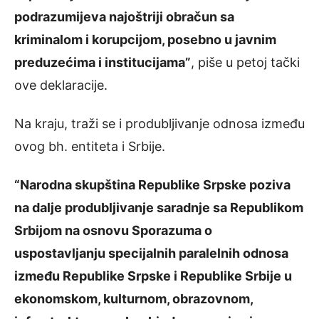
podrazumijeva najoštriji obračun sa
kriminalom i korupcijom, posebno u javnim
preduzećima i institucijama”
, piše u petoj tački
ove deklaracije.
Na kraju, traži se i produbljivanje odnosa između
ovog bh. entiteta i Srbije.
“Narodna skupština Republike Srpske poziva
na dalje produbljivanje saradnje sa Republikom
Srbijom na osnovu Sporazuma o
uspostavljanju specijalnih paralelnih odnosa
između Republike Srpske i Republike Srbije u
ekonomskom, kulturnom, obrazovnom,