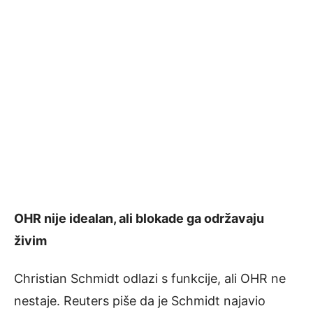
OHR nije idealan, ali blokade ga održavaju
živim
Christian Schmidt odlazi s funkcije, ali OHR ne
nestaje. Reuters piše da je Schmidt najavio