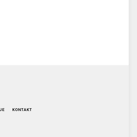
JE
KONTAKT