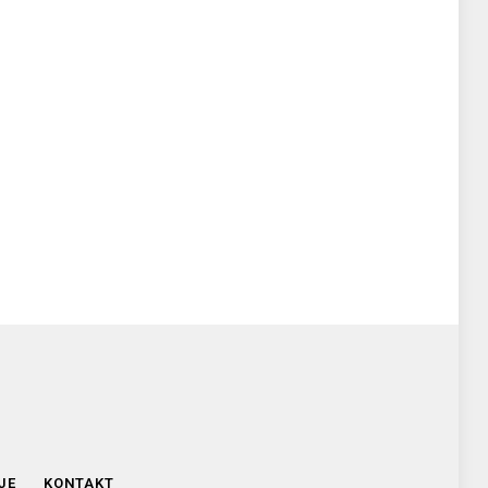
JE
KONTAKT