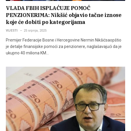
VLADA FBIH ISPLAĆUJE POMOĆ
PENZIONERIMA: Nikšić objavio tačne iznose
koje će dobiti po kategorijama
VIJESTI
25 srpnja, 2025
Premijer Federacije Bosne i Hercegovine Nermin Nikšićsaopštio
je detalje finansijske pomoći za penzionere, naglašavajući da je
ukupno 40 miliona KM…