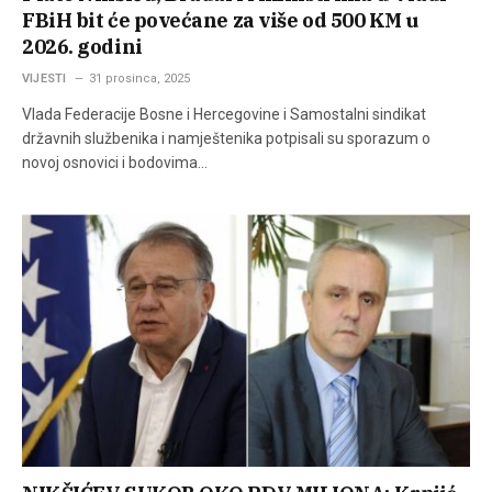
FBiH bit će povećane za više od 500 KM u
2026. godini
VIJESTI
31 prosinca, 2025
Vlada Federacije Bosne i Hercegovine i Samostalni sindikat
državnih službenika i namještenika potpisali su sporazum o
novoj osnovici i bodovima…