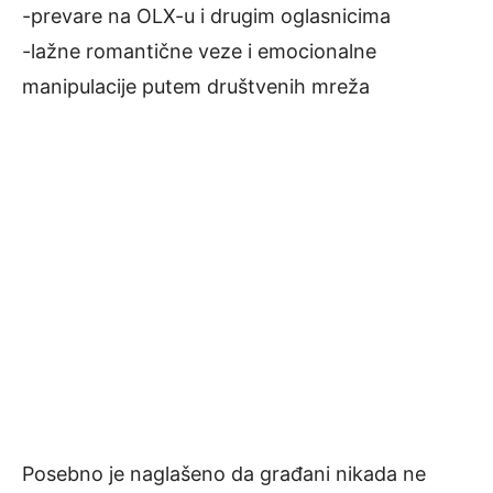
-prevare na OLX-u i drugim oglasnicima
-lažne romantične veze i emocionalne
manipulacije putem društvenih mreža
Posebno je naglašeno da građani nikada ne