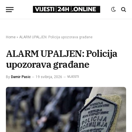
Home
»
ALARM UPALJEN: Policija upozorava građane
ALARM UPALJEN: Policija
upozorava građane
By
Damir Pasic
19 svibnja, 2026
VIJESTI