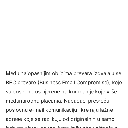
Među najopasnijim oblicima prevara izdvajaju se
BEC prevare (Business Email Compromise), koje
su posebno usmjerene na kompanije koje vrše
međunarodna plaćanja. Napadači presreću
poslovnu e-mail komunikaciju i kreiraju lažne
adrese koje se razlikuju od originalnih u samo