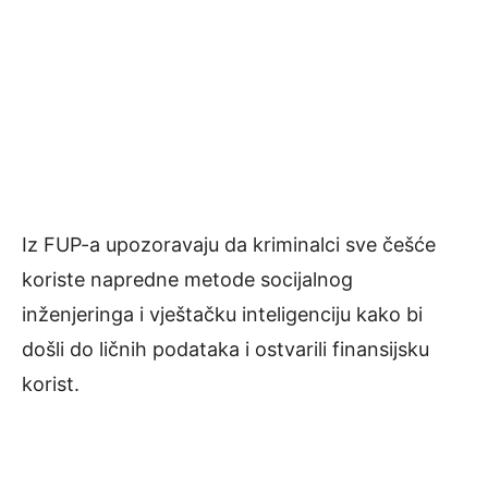
Iz FUP-a upozoravaju da kriminalci sve češće
koriste napredne metode socijalnog
inženjeringa i vještačku inteligenciju kako bi
došli do ličnih podataka i ostvarili finansijsku
korist.