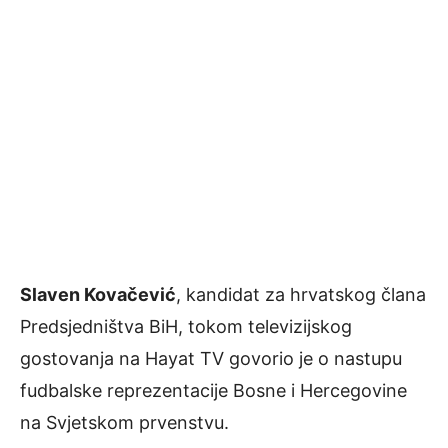
Slaven Kovačević
, kandidat za hrvatskog člana
Predsjedništva BiH, tokom televizijskog
gostovanja na Hayat TV govorio je o nastupu
fudbalske reprezentacije Bosne i Hercegovine
na Svjetskom prvenstvu.