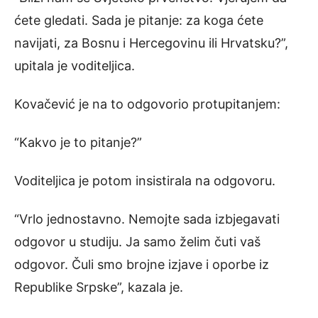
ćete gledati. Sada je pitanje: za koga ćete
navijati, za Bosnu i Hercegovinu ili Hrvatsku?”,
upitala je voditeljica.
Kovačević je na to odgovorio protupitanjem:
“Kakvo je to pitanje?”
Voditeljica je potom insistirala na odgovoru.
“Vrlo jednostavno. Nemojte sada izbjegavati
odgovor u studiju. Ja samo želim čuti vaš
odgovor. Čuli smo brojne izjave i oporbe iz
Republike Srpske”, kazala je.