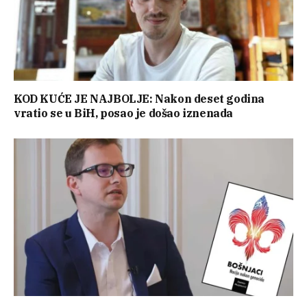
KOD KUĆE JE NAJBOLJE: Nakon deset godina
vratio se u BiH, posao je došao iznenada