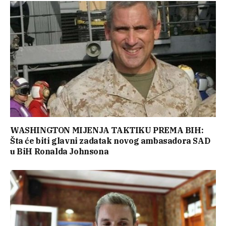
WASHINGTON MIJENJA TAKTIKU PREMA BIH:
Šta će biti glavni zadatak novog ambasadora SAD
u BiH Ronalda Johnsona