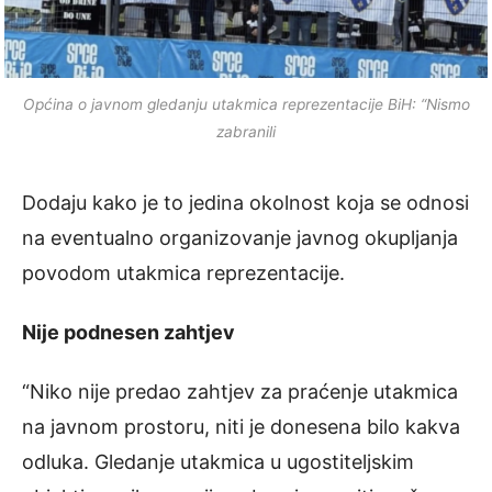
Općina o javnom gledanju utakmica reprezentacije BiH: “Nismo
zabranili
Dodaju kako je to jedina okolnost koja se odnosi
na eventualno organizovanje javnog okupljanja
povodom utakmica reprezentacije.
Nije podnesen zahtjev
“Niko nije predao zahtjev za praćenje utakmica
na javnom prostoru, niti je donesena bilo kakva
odluka. Gledanje utakmica u ugostiteljskim