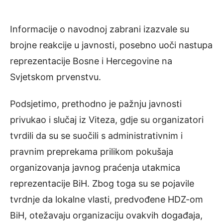
Informacije o navodnoj zabrani izazvale su
brojne reakcije u javnosti, posebno uoči nastupa
reprezentacije Bosne i Hercegovine na
Svjetskom prvenstvu.
Podsjetimo, prethodno je pažnju javnosti
privukao i slučaj iz Viteza, gdje su organizatori
tvrdili da su se suočili s administrativnim i
pravnim preprekama prilikom pokušaja
organizovanja javnog praćenja utakmica
reprezentacije BiH. Zbog toga su se pojavile
tvrdnje da lokalne vlasti, predvođene HDZ-om
BiH, otežavaju organizaciju ovakvih događaja,