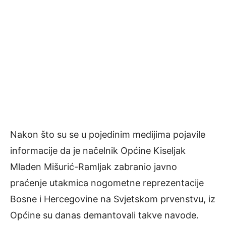
Nakon što su se u pojedinim medijima pojavile
informacije da je načelnik Općine Kiseljak
Mladen Mišurić-Ramljak zabranio javno
praćenje utakmica nogometne reprezentacije
Bosne i Hercegovine na Svjetskom prvenstvu, iz
Općine su danas demantovali takve navode.