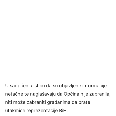
U saopćenju ističu da su objavljene informacije
netačne te naglašavaju da Općina nije zabranila,
niti može zabraniti građanima da prate
utakmice reprezentacije BiH.