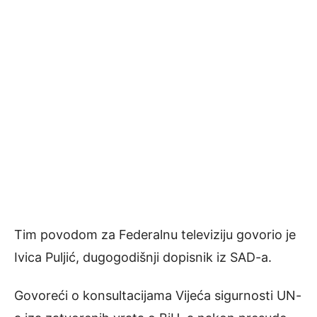
Tim povodom za Federalnu televiziju govorio je
Ivica Puljić, dugogodišnji dopisnik iz SAD-a.
Govoreći o konsultacijama Vijeća sigurnosti UN-