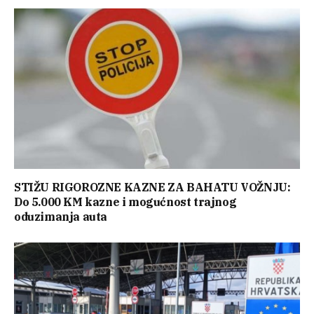
STIŽU RIGOROZNE KAZNE ZA BAHATU VOŽNJU:
Do 5.000 KM kazne i mogućnost trajnog
oduzimanja auta