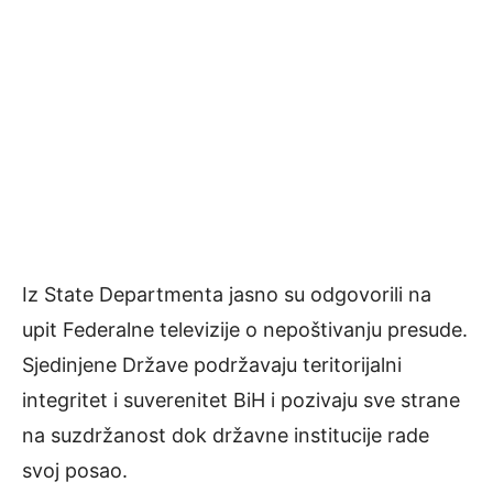
Iz State Departmenta jasno su odgovorili na
upit Federalne televizije o nepoštivanju presude.
Sjedinjene Države podržavaju teritorijalni
integritet i suverenitet BiH i pozivaju sve strane
na suzdržanost dok državne institucije rade
svoj posao.