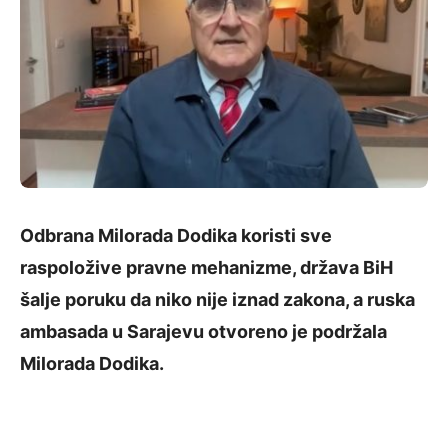
Odbrana Milorada Dodika koristi sve
raspoložive pravne mehanizme, država BiH
šalje poruku da niko nije iznad zakona, a ruska
ambasada u Sarajevu otvoreno je podržala
Milorada Dodika.