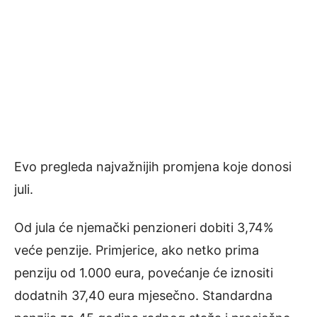
Evo pregleda najvažnijih promjena koje donosi
juli.
Od jula će njemački penzioneri dobiti 3,74%
veće penzije. Primjerice, ako netko prima
penziju od 1.000 eura, povećanje će iznositi
dodatnih 37,40 eura mjesečno. Standardna