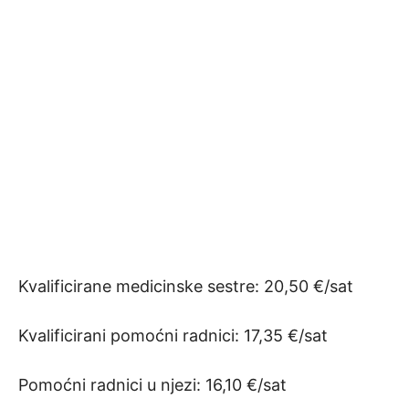
Kvalificirane medicinske sestre: 20,50 €/sat
Kvalificirani pomoćni radnici: 17,35 €/sat
Pomoćni radnici u njezi: 16,10 €/sat