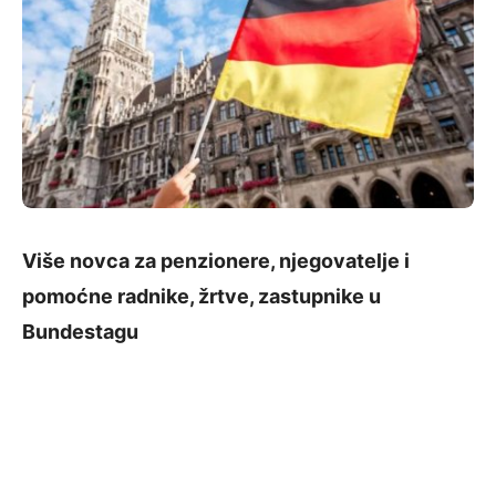
Više novca za penzionere, njegovatelje i
pomoćne radnike, žrtve, zastupnike u
Bundestagu