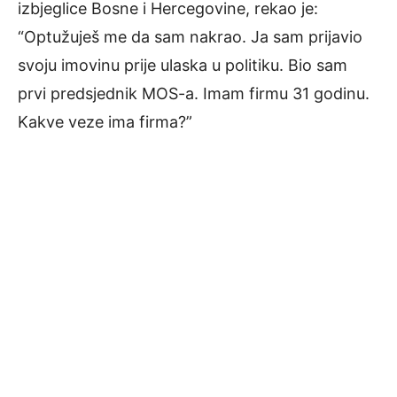
izbjeglice Bosne i Hercegovine, rekao je:
“Optužuješ me da sam nakrao. Ja sam prijavio
svoju imovinu prije ulaska u politiku. Bio sam
prvi predsjednik MOS-a. Imam firmu 31 godinu.
Kakve veze ima firma?”