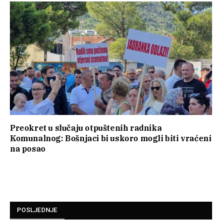
Preokret u slučaju otpuštenih radnika
Komunalnog: Bošnjaci bi uskoro mogli biti vraćeni
na posao
POSLJEDNJE