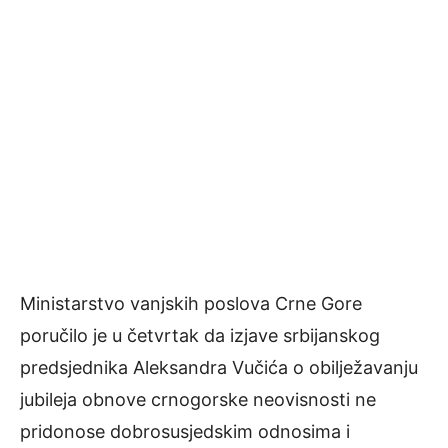
Ministarstvo vanjskih poslova Crne Gore
poručilo je u četvrtak da izjave srbijanskog
predsjednika Aleksandra Vučića o obilježavanju
jubileja obnove crnogorske neovisnosti ne
pridonose dobrosusjedskim odnosima i