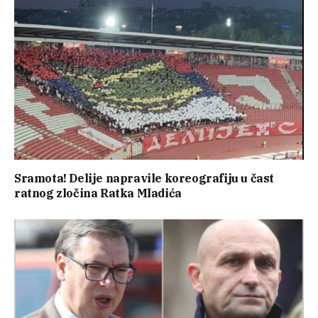
Sramota! Delije napravile koreografiju u čast
ratnog zločina Ratka Mladića